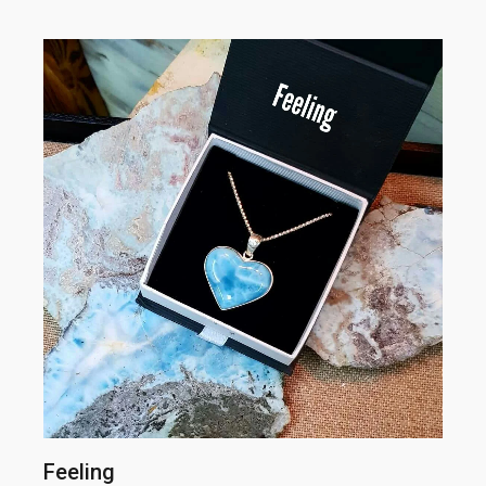
Feeling