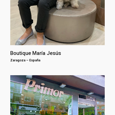
Boutique María Jesús
Zaragoza
–
España