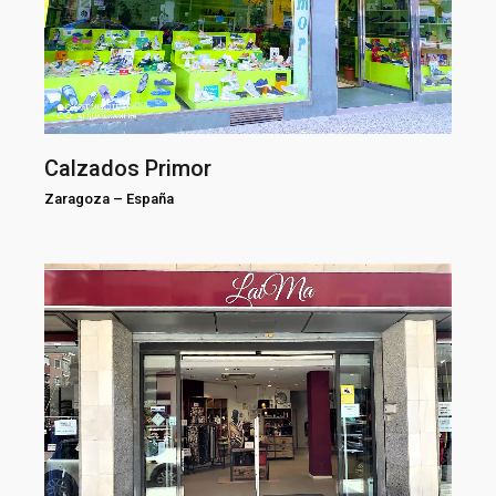
Calzados Primor
Zaragoza
–
España