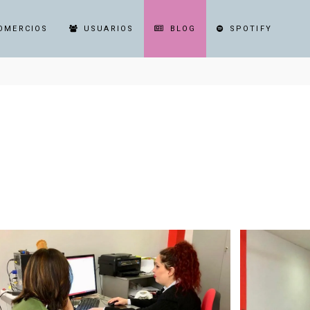
OMERCIOS
USUARIOS
BLOG
SPOTIFY