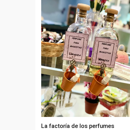
La factoría de los perfumes