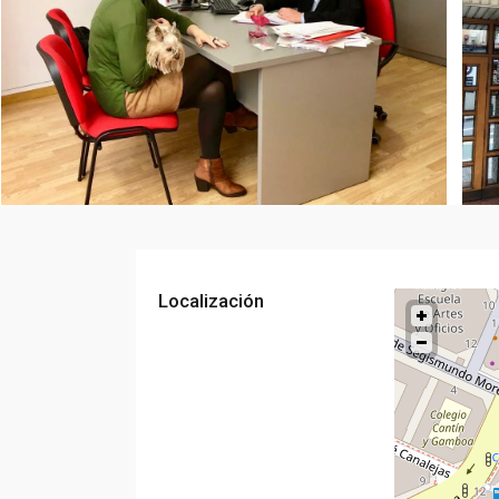
Localización