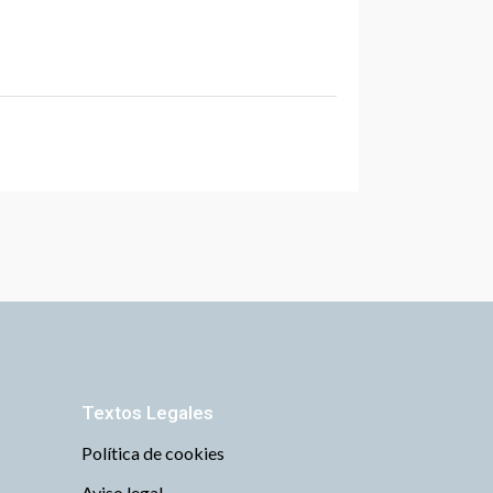
Textos Legales
Política de cookies
Aviso legal