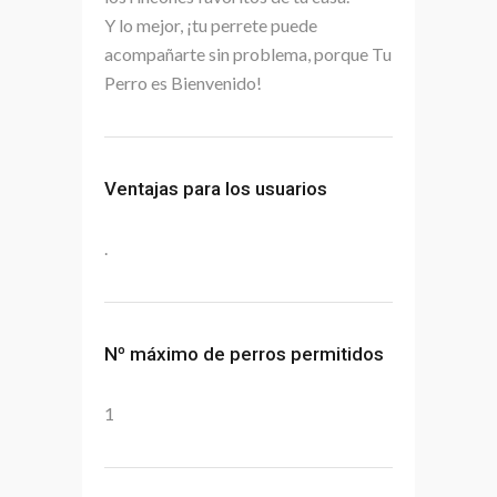
Y lo mejor, ¡tu perrete puede
acompañarte sin problema, porque Tu
Perro es Bienvenido!
Ventajas para los usuarios
.
Nº máximo de perros permitidos
1