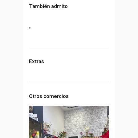
También admito
Extras
Otros comercios