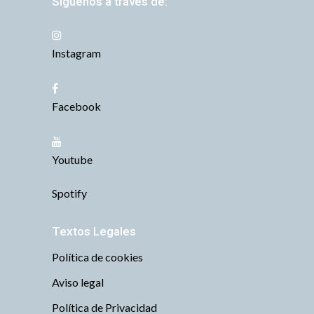
Síguenos a través de:
Instagram
Facebook
Youtube
Spotify
Textos Legales
Política de cookies
Aviso legal
Política de Privacidad