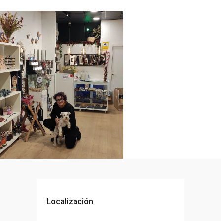
Localización