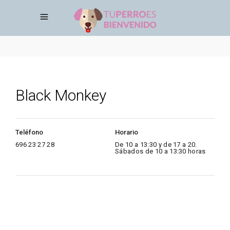
Black Monkey
Teléfono
Horario
696 23 27 28
De 10 a 13:30 y de 17 a 20.
Sábados de 10 a 13:30 horas