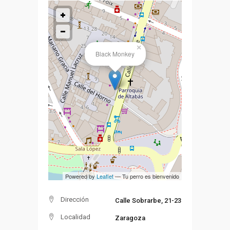
×
Black Monkey
Powered by
Leaflet
— Tu perro es bienvenido
Dirección
Calle Sobrarbe, 21-23
Localidad
Zaragoza