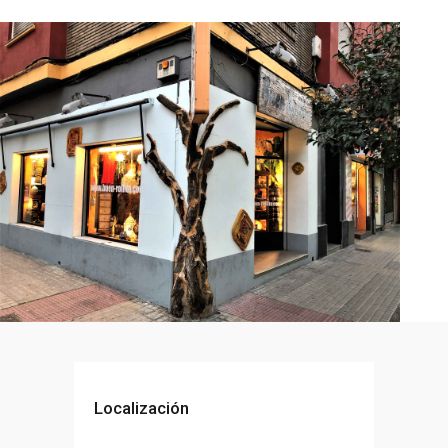
Localización