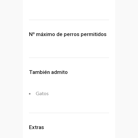
Nº máximo de perros permitidos
También admito
Gatos
Extras