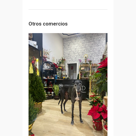
Otros comercios