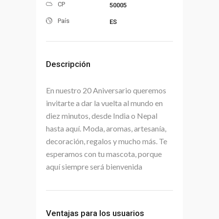
CP
50005
País
ES
Descripción
En nuestro 20 Aniversario queremos
invitarte a dar la vuelta al mundo en
diez minutos, desde India o Nepal
hasta aquí. Moda, aromas, artesanía,
decoración, regalos y mucho más. Te
esperamos con tu mascota, porque
aquí siempre será bienvenida
Ventajas para los usuarios