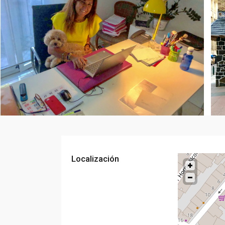
Localización