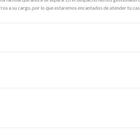
rros a su cargo, por lo que estaremos encantados de atender tu cas