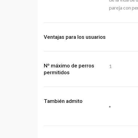
pareja con pe
Ventajas para los usuarios
Nº máximo de perros
1
permitidos
También admito