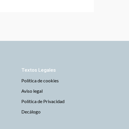
Textos Legales
Política de cookies
Aviso legal
Política de Privacidad
Decálogo