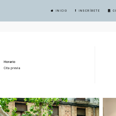
INICIO
INSCRÍBETE
C
Horario
Cita previa