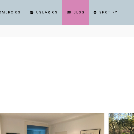
OMERCIOS
USUARIOS
BLOG
SPOTIFY