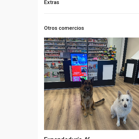
Extras
Otros comercios