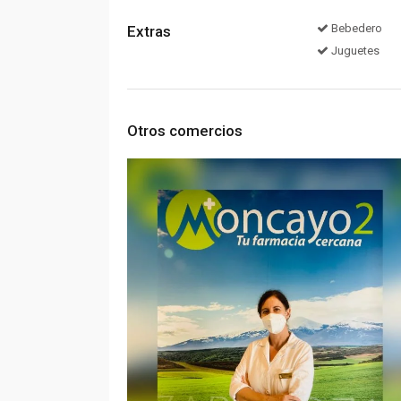
Bebedero
Extras
Juguetes
Otros comercios