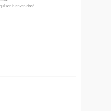
quí son bienvenidos!