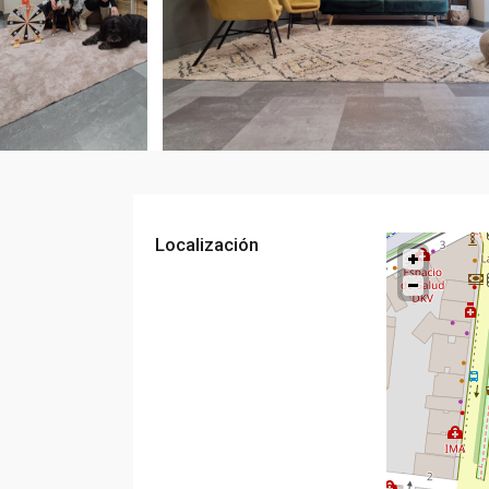
Localización