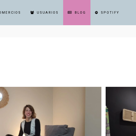
OMERCIOS
USUARIOS
BLOG
SPOTIFY