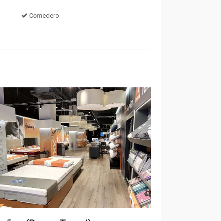
Comedero