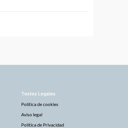
Textos Legales
Política de cookies
Aviso legal
Política de Privacidad