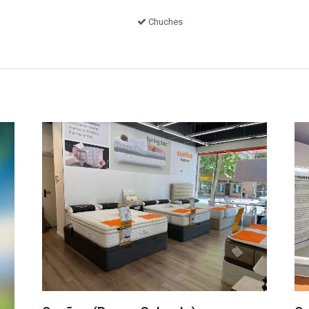
Chuches