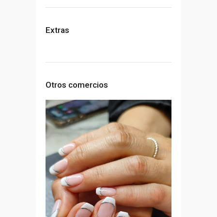
Extras
Otros comercios