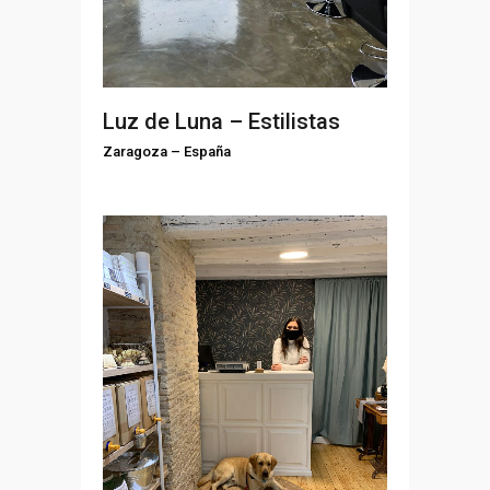
Luz de Luna – Estilistas
Zaragoza
–
España