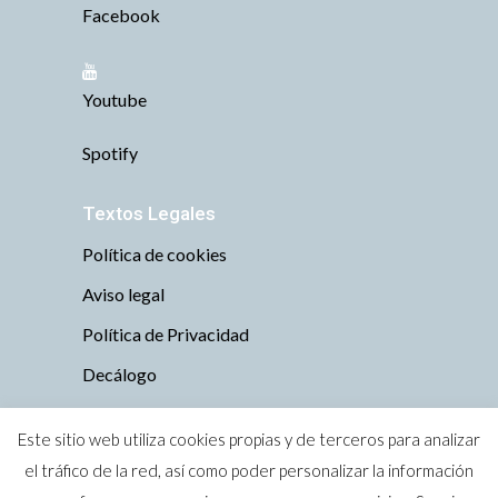
Facebook
Youtube
Spotify
Textos Legales
Política de cookies
Aviso legal
Política de Privacidad
Decálogo
Este sitio web utiliza cookies propias y de terceros para analizar
el tráfico de la red, así como poder personalizar la información