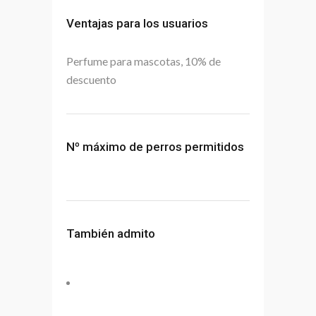
Ventajas para los usuarios
Perfume para mascotas, 10% de
descuento
Nº máximo de perros permitidos
También admito