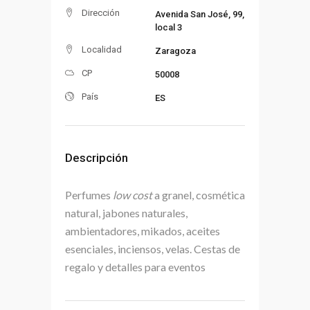
Dirección
Avenida San José, 99,
local 3
Localidad
Zaragoza
CP
50008
País
ES
Descripción
Perfumes
low cost
a granel, cosmética
natural, jabones naturales,
ambientadores, mikados, aceites
esenciales, inciensos, velas. Cestas de
regalo y detalles para eventos