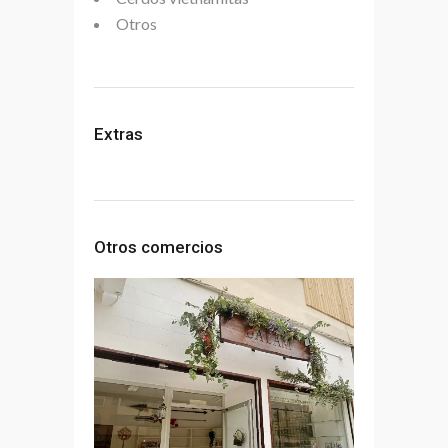
Otros
Extras
Otros comercios