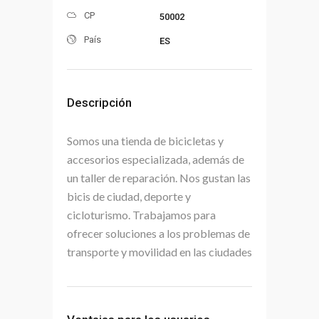
CP
50002
País
ES
Descripción
Somos una tienda de bicicletas y
accesorios especializada, además de
un taller de reparación. Nos gustan las
bicis de ciudad, deporte y
cicloturismo. Trabajamos para
ofrecer soluciones a los problemas de
transporte y movilidad en las ciudades