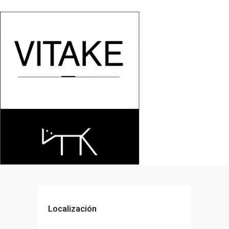
Localización