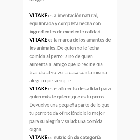
VITAKE
es
alimentación natural,
equilibrada y completa hecha con
ingredientes de excelente calidad.
VITAKE
es
la marca de los amantes de
los animales.
De quien no le “echa
comida al perro” sino de quien
alimenta al amigo que lo recibe día
tras día al volver a casa con la misma
alegría que siempre.
VITAKE
es
el alimento de calidad para
quien más te quiere, que es tu perro.
Devuelve una pequeña parte de lo que
tu perro te da ofreciéndole lo mejor
para su alegría y salud: una comida
digna.
VITAKE
es
nutrición de categoría