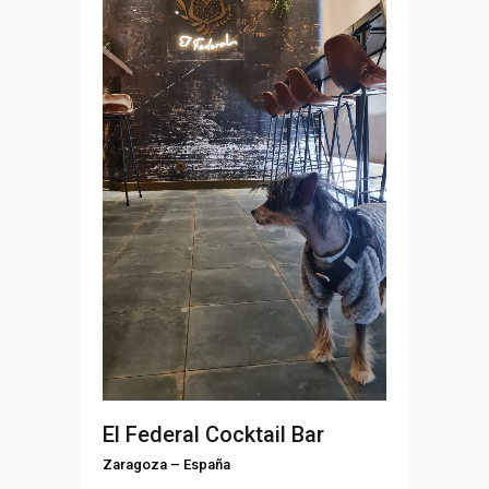
El Federal Cocktail Bar
Zaragoza
–
España