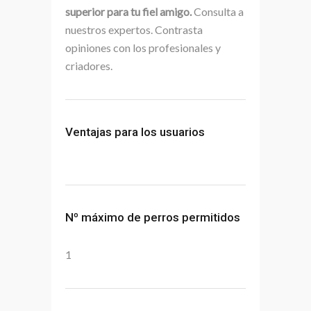
superior para tu fiel amigo.
Consulta a
nuestros expertos. Contrasta
opiniones con los profesionales y
criadores.
Ventajas para los usuarios
Nº máximo de perros permitidos
1