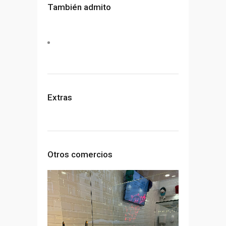
También admito
Extras
Otros comercios