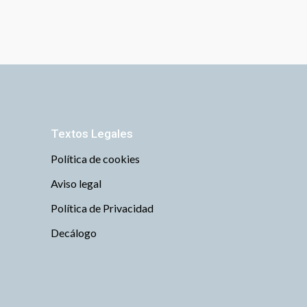
Textos Legales
Política de cookies
Aviso legal
Política de Privacidad
Decálogo