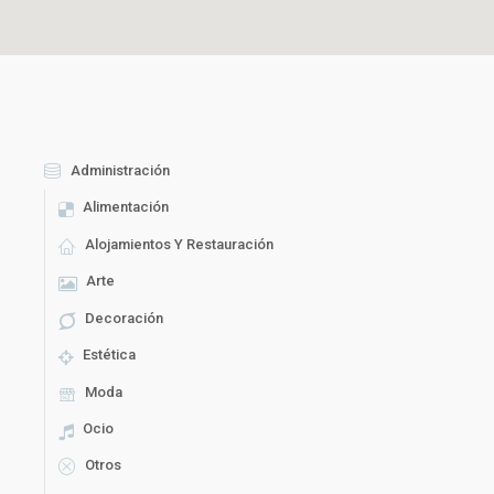
Administración
Alimentación
Alojamientos Y Restauración
Arte
Decoración
Estética
Moda
Ocio
Otros