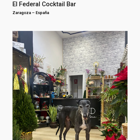
El Federal Cocktail Bar
Zaragoza
–
España