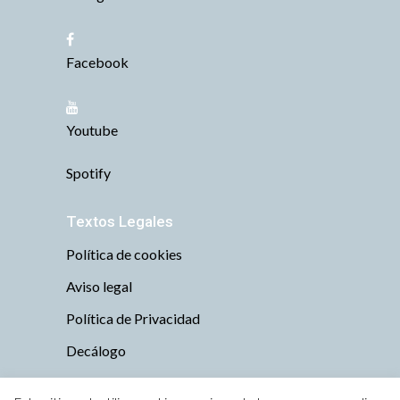
Facebook
Youtube
Spotify
Textos Legales
Política de cookies
Aviso legal
Política de Privacidad
Decálogo