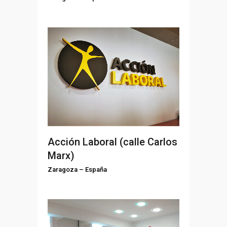
Acción Laboral (calle Carlos
Marx)
Zaragoza
–
España