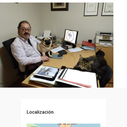
Localización