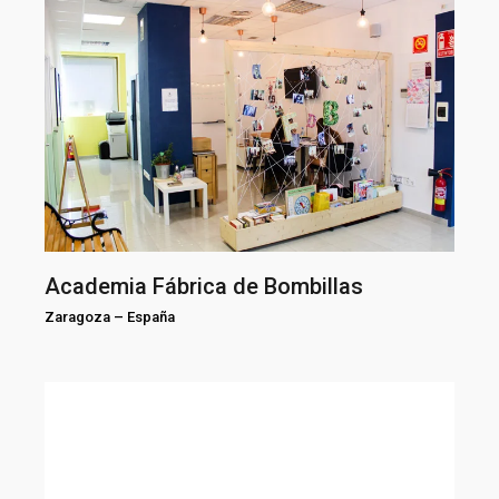
Academia Fábrica de Bombillas
Zaragoza
–
España