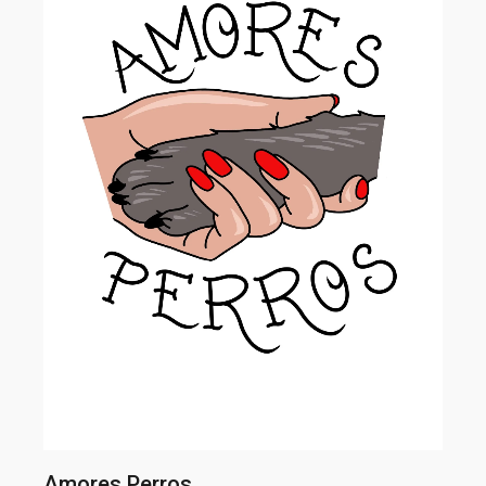
Amores Perros