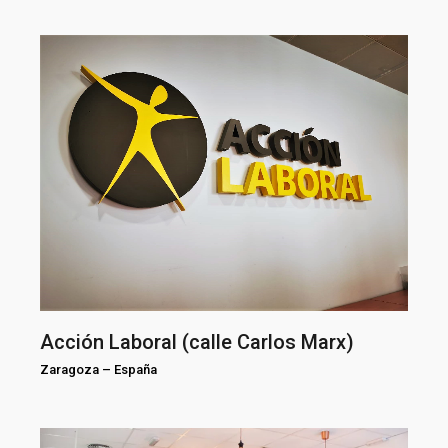
Acción Laboral (calle Carlos Marx)
Zaragoza
–
España