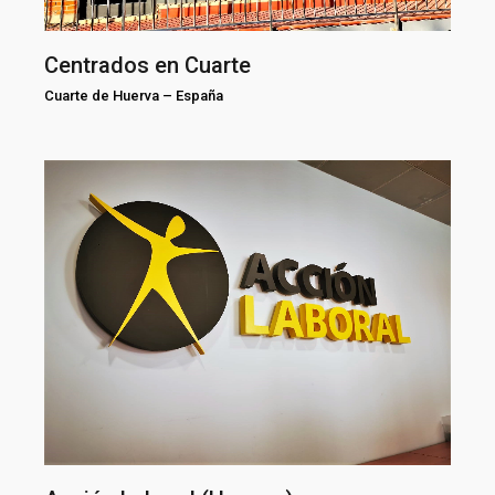
Centrados en Cuarte
Cuarte de Huerva
–
España