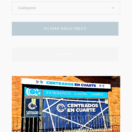
Cualquiera
FILTRAR RESULTADOS
LIMPIAR