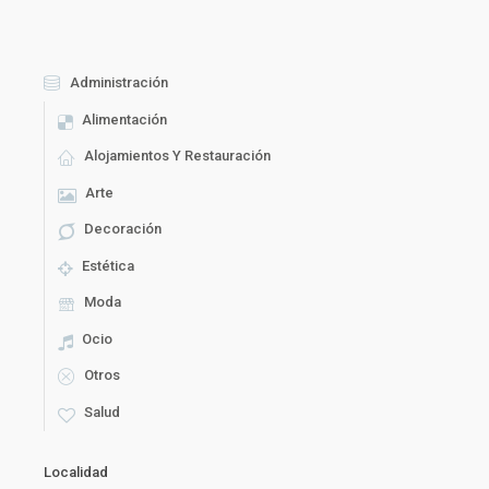
Administración
Alimentación
Alojamientos Y Restauración
Arte
Decoración
Estética
Moda
Ocio
Otros
Salud
Localidad