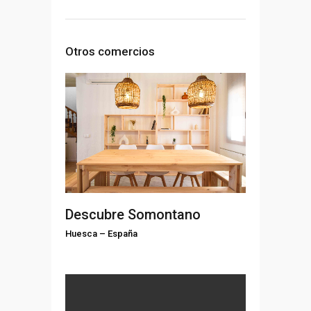
Otros comercios
Descubre Somontano
Huesca
–
España