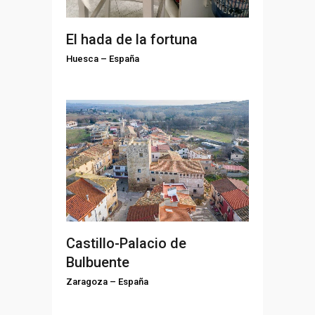
El hada de la fortuna
Huesca
–
España
Castillo-Palacio de
Bulbuente
Zaragoza
–
España