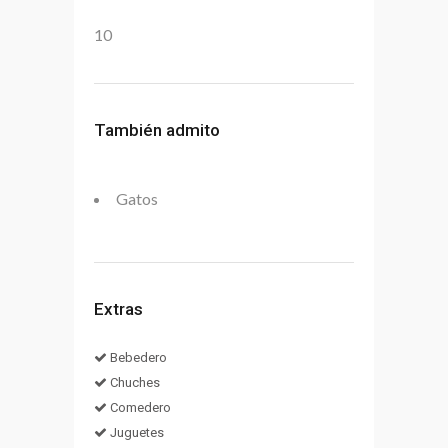
10
También admito
Gatos
Extras
Bebedero
Chuches
Comedero
Juguetes