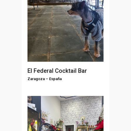
El Federal Cocktail Bar
Zaragoza
–
España