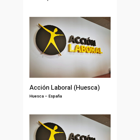
Acción Laboral (Huesca)
Huesca
–
España