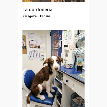
La cordonería
Zaragoza
–
España