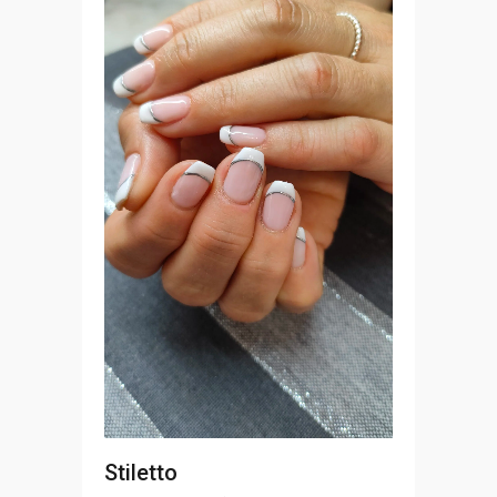
Stiletto