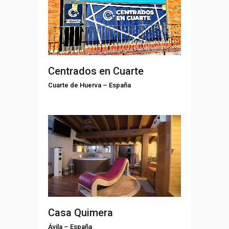
Centrados en Cuarte
Cuarte de Huerva
–
España
Casa Quimera
Ávila
–
España