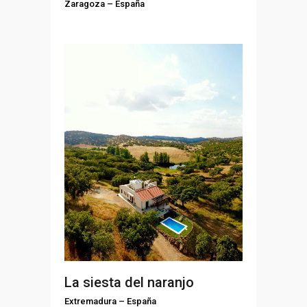
Zaragoza
–
España
La siesta del naranjo
Extremadura
–
España