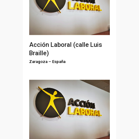
Acción Laboral (calle Luis
Braille)
Zaragoza
–
España