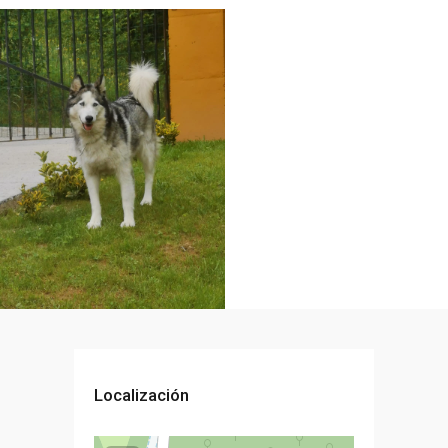
Localización