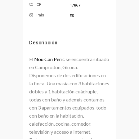
CP
17867
País
ES
Descripción
El
Nou Can Peric
se encuentra situado
en Camprodon, Girona.
Disponemos de dos edificaciones en
la finca: Una masía con 3 habitaciones
dobles y 1 habitación cuádruple,
todas con baño y además contamos
con 3 apartamentos equipados, todo
con baño en la habitación,
calefacción, cocina, comedor,
televisión y acceso a Internet.