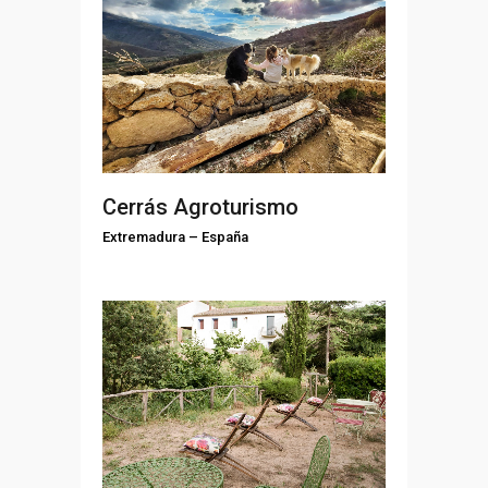
Cerrás Agroturismo
Extremadura
–
España