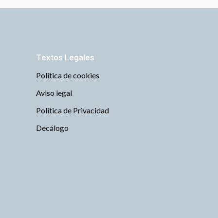
Textos Legales
Política de cookies
Aviso legal
Política de Privacidad
Decálogo