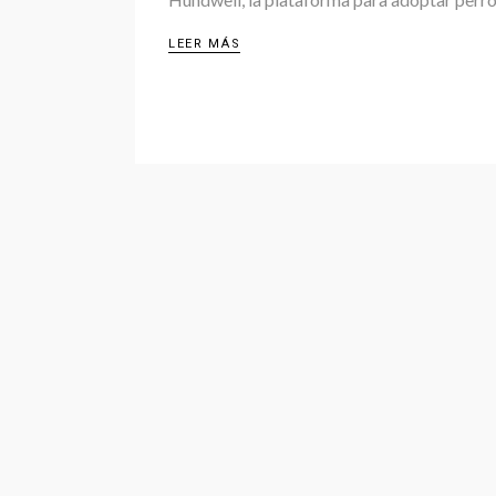
LEER MÁS