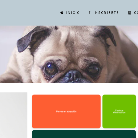
INICIO
INSCRÍBETE
C