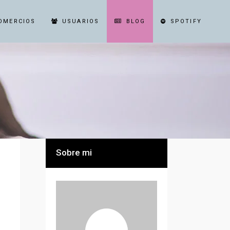
OMERCIOS
USUARIOS
BLOG
SPOTIFY
Sobre mi