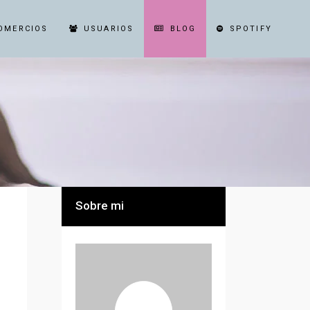
OMERCIOS
USUARIOS
BLOG
SPOTIFY
Sobre mi