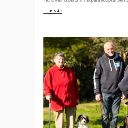
LEER MÁS