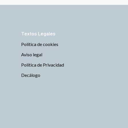
Textos Legales
Política de cookies
Aviso legal
Política de Privacidad
Decálogo