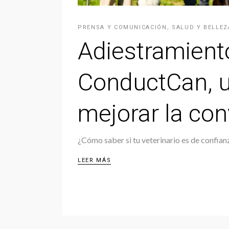
PRENSA Y COMUNICACIÓN
,
SALUD Y BELLEZ
Adiestramient
ConductCan, u
mejorar la con
¿Cómo saber si tu veterinario es de confian
LEER MÁS