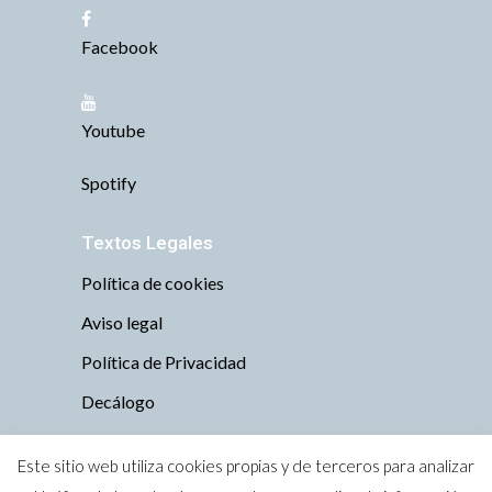
Facebook
Youtube
Spotify
Textos Legales
Política de cookies
Aviso legal
Política de Privacidad
Decálogo
Este sitio web utiliza cookies propias y de terceros para analizar