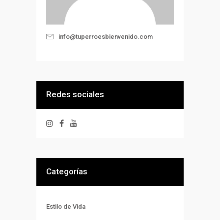
info@tuperroesbienvenido.com
Redes sociales
Categorías
Estilo de Vida