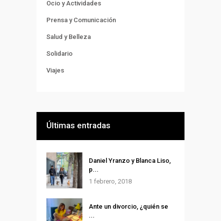
Ocio y Actividades
Prensa y Comunicación
Salud y Belleza
Solidario
Viajes
Últimas entradas
Daniel Yranzo y Blanca Liso,
p...
1 febrero, 2018
Ante un divorcio, ¿quién se
...