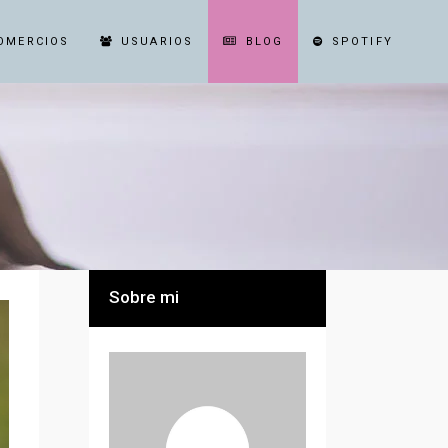
OMERCIOS
USUARIOS
BLOG
SPOTIFY
Sobre mi