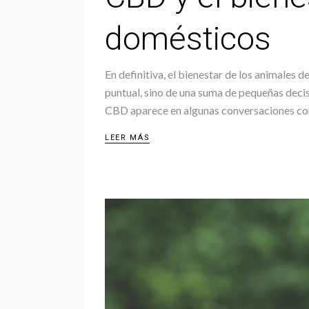
domésticos
En definitiva, el bienestar de los animales
puntual, sino de una suma de pequeñas decis
CBD aparece en algunas conversaciones 
LEER MÁS