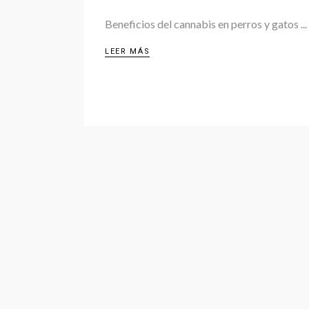
Beneficios del cannabis en perros y gatos
LEER MÁS