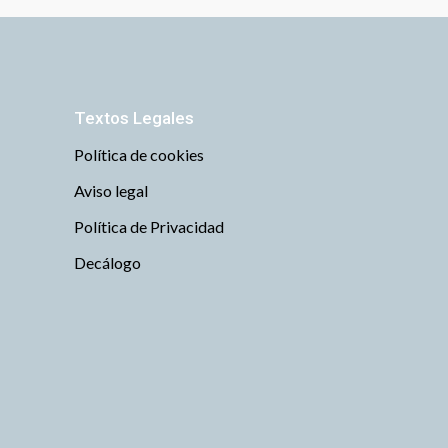
Textos Legales
Política de cookies
Aviso legal
Política de Privacidad
Decálogo