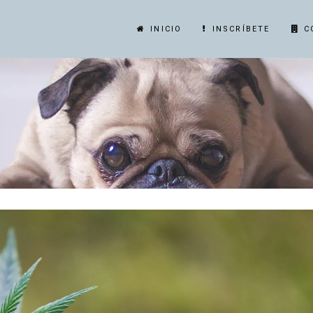
INICIO
INSCRÍBETE
C