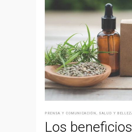
PRENSA Y COMUNICACIÓN
,
SALUD Y BELLEZ
Los beneficio