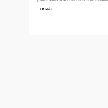
LEER MÁS