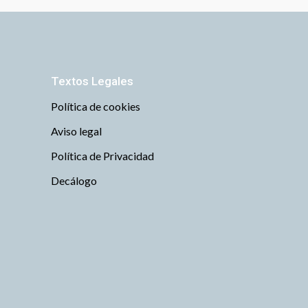
Textos Legales
Política de cookies
Aviso legal
Política de Privacidad
Decálogo