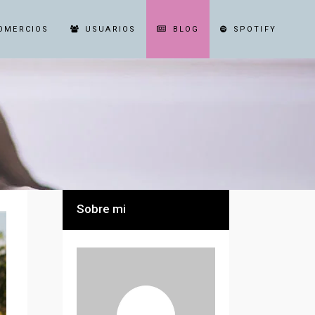
OMERCIOS
USUARIOS
BLOG
SPOTIFY
Sobre mi