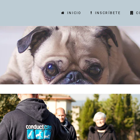
INICIO
INSCRÍBETE
C