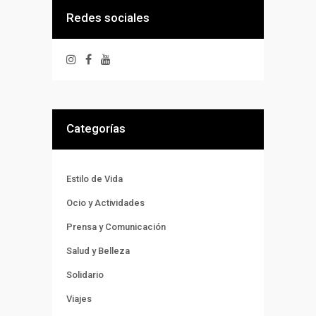
Redes sociales
Categorías
Estilo de Vida
Ocio y Actividades
Prensa y Comunicación
Salud y Belleza
Solidario
Viajes