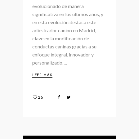
evolucionado de manera
significativa en los últimos años, y
en esta evolución destaca este
adiestrador canino en Madrid,
clave en la modificación de
conductas caninas gracias a su
enfoque integral, innovador y
personalizado.
LEER MÁS
26