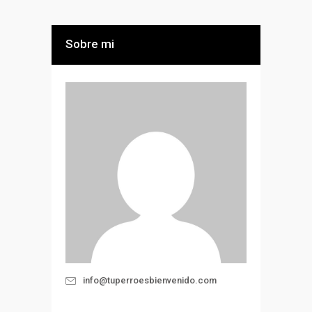
Sobre mi
info@tuperroesbienvenido.com