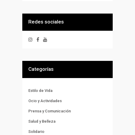
Redes sociales
Categorías
Estilo de Vida
Ocio y Actividades
Prensa y Comunicación
Salud y Belleza
Solidario