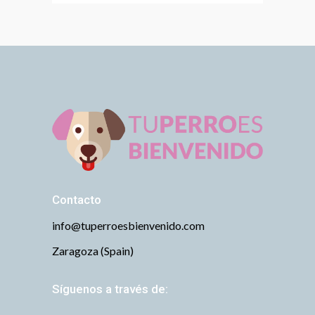
Contacto
info@tuperroesbienvenido.com
Zaragoza (Spain)
Síguenos a través de: