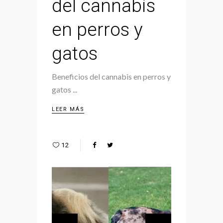
del cannabis
en perros y
gatos
Beneficios del cannabis en perros y
gatos
LEER MÁS
12