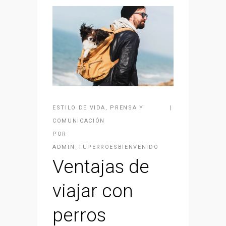
ESTILO DE VIDA
,
PRENSA Y
COMUNICACIÓN
POR
ADMIN_TUPERROESBIENVENIDO
Ventajas de
viajar con
perros