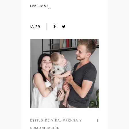
LEER MÁS
29
ESTILO DE VIDA
,
PRENSA Y
COMUNICACIÓN