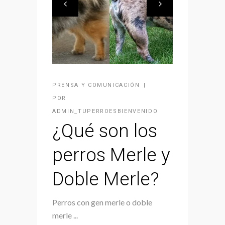
PRENSA Y COMUNICACIÓN
POR
ADMIN_TUPERROESBIENVENIDO
¿Qué son los
perros Merle y
Doble Merle?
Perros con gen merle o doble
merle