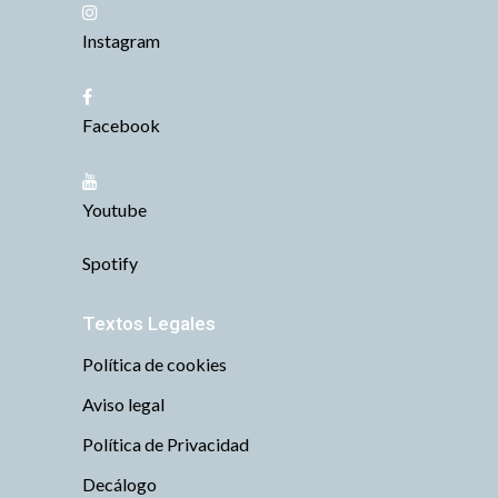
Instagram
Facebook
Youtube
Spotify
Textos Legales
Política de cookies
Aviso legal
Política de Privacidad
Decálogo