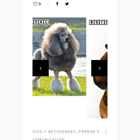
9
OCIO Y ACTIVIDADES
,
PRENSA Y
COMUNICACIÓN