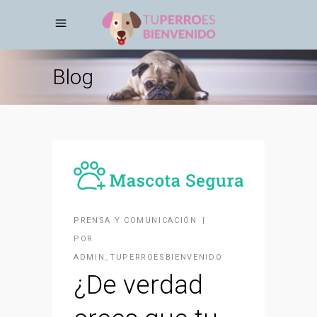
Blog
PRENSA Y COMUNICACIÓN
POR
ADMIN_TUPERROESBIENVENIDO
¿De verdad