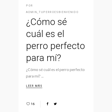
POR
ADMIN_TUPERROESBIENVENIDO
¿Cómo sé
cuál es el
perro perfecto
para mí?
¿Cómo sé cuál es el perro perfecto
para mí?
LEER MÁS
16