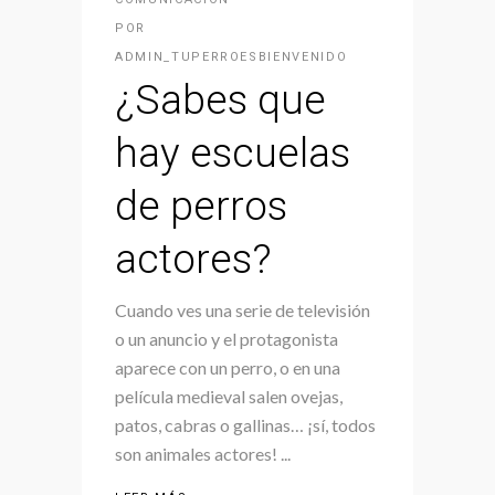
POR
ADMIN_TUPERROESBIENVENIDO
¿Sabes que
hay escuelas
de perros
actores?
Cuando ves una serie de televisión
o un anuncio y el protagonista
aparece con un perro, o en una
película medieval salen ovejas,
patos, cabras o gallinas… ¡sí, todos
son animales actores!