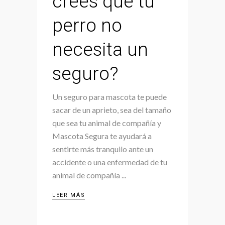
crees que tu
perro no
necesita un
seguro?
Un seguro para mascota te puede
sacar de un aprieto, sea del tamaño
que sea tu animal de compañía y
Mascota Segura te ayudará a
sentirte más tranquilo ante un
accidente o una enfermedad de tu
animal de compañía
LEER MÁS