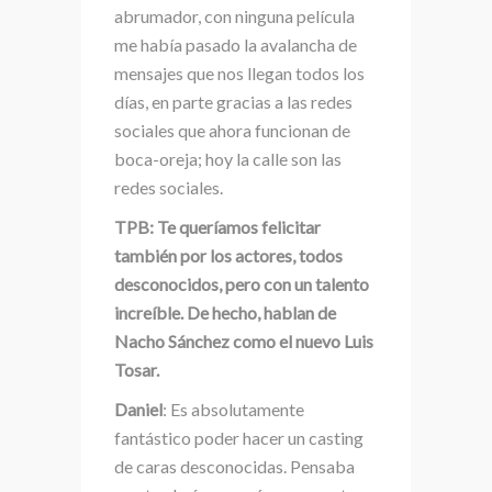
abrumador, con ninguna película
me había pasado la avalancha de
mensajes que nos llegan todos los
días, en parte gracias a las redes
sociales que ahora funcionan de
boca-oreja; hoy la calle son las
redes sociales.
TPB: Te queríamos felicitar
también por los actores, todos
desconocidos, pero con un talento
increíble. De hecho, hablan de
Nacho Sánchez como el nuevo Luis
Tosar.
Daniel
: Es absolutamente
fantástico poder hacer un casting
de caras desconocidas. Pensaba