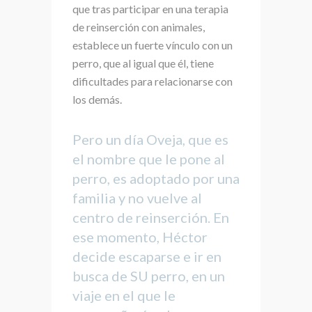
que tras participar en una terapia
de reinserción con animales,
establece un fuerte vínculo con un
perro, que al igual que él, tiene
dificultades para relacionarse con
los demás.
Pero un día Oveja, que es
el nombre que le pone al
perro, es adoptado por una
familia y no vuelve al
centro de reinserción. En
ese momento, Héctor
decide escaparse e ir en
busca de SU perro, en un
viaje en el que le