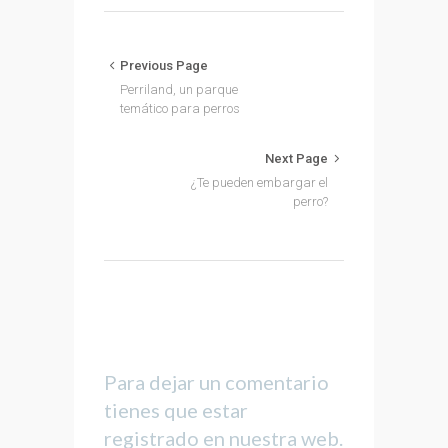
Previous Page
Perriland, un parque
temático para perros
Next Page
¿Te pueden embargar el
perro?
Para dejar un comentario
tienes que estar
registrado en nuestra web.