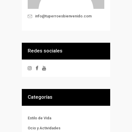
info@tuperroesbienvenido.com
Redes sociales
Categorías
Estilo de Vida
Ocio y Actividades