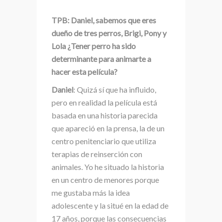
TPB: Daniel, sabemos que eres
dueño de tres perros, Brigi, Pony y
Lola ¿Tener perro ha sido
determinante para animarte a
hacer esta película?
Daniel
: Quizá sí que ha influido,
pero en realidad la película está
basada en una historia parecida
que apareció en la prensa, la de un
centro penitenciario que utiliza
terapias de reinserción con
animales. Yo he situado la historia
en un centro de menores porque
me gustaba más la idea
adolescente y la situé en la edad de
17 años, porque las consecuencias