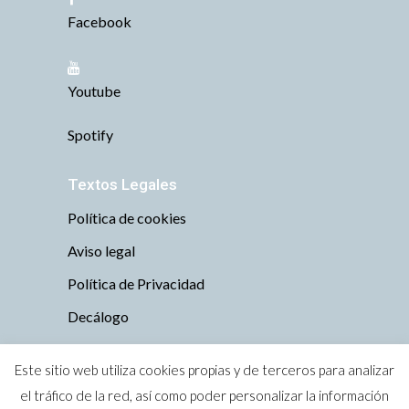
Facebook
Youtube
Spotify
Textos Legales
Política de cookies
Aviso legal
Política de Privacidad
Decálogo
Este sitio web utiliza cookies propias y de terceros para analizar
el tráfico de la red, así como poder personalizar la información