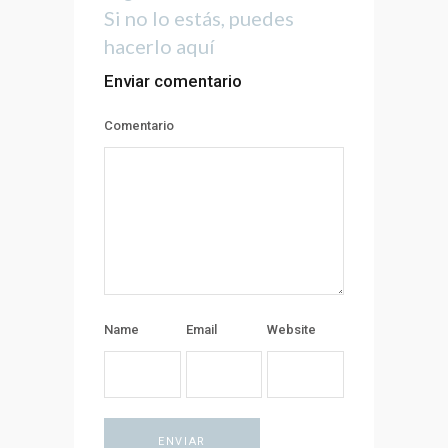
Si no lo estás, puedes
hacerlo
aquí
Enviar comentario
Comentario
Name
Email
Website