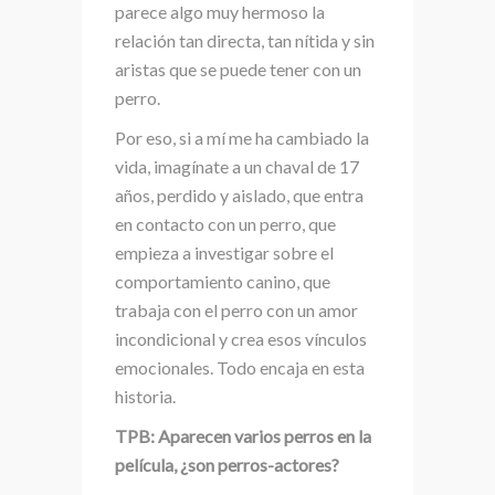
parece algo muy hermoso la
relación tan directa, tan nítida y sin
aristas que se puede tener con un
perro.
Por eso, si a mí me ha cambiado la
vida, imagínate a un chaval de 17
años, perdido y aislado, que entra
en contacto con un perro, que
empieza a investigar sobre el
comportamiento canino, que
trabaja con el perro con un amor
incondicional y crea esos vínculos
emocionales. Todo encaja en esta
historia.
TPB: Aparecen varios perros en la
película, ¿son perros-actores?