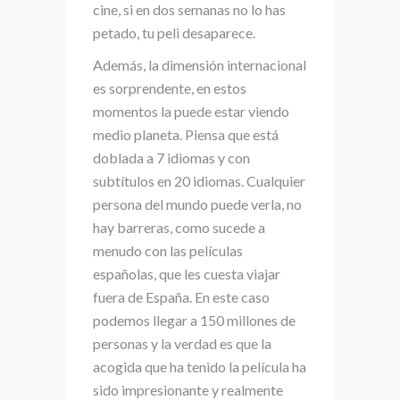
cine, si en dos semanas no lo has
petado, tu peli desaparece.
Además, la dimensión internacional
es sorprendente, en estos
momentos la puede estar viendo
medio planeta. Piensa que está
doblada a 7 idiomas y con
subtítulos en 20 idiomas. Cualquier
persona del mundo puede verla, no
hay barreras, como sucede a
menudo con las películas
españolas, que les cuesta viajar
fuera de España. En este caso
podemos llegar a 150 millones de
personas y la verdad es que la
acogida que ha tenido la película ha
sido impresionante y realmente