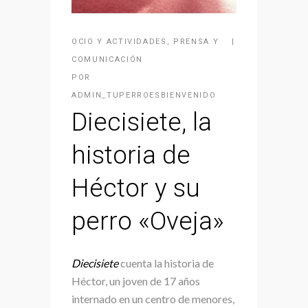
OCIO Y ACTIVIDADES
,
PRENSA Y
COMUNICACIÓN
POR
ADMIN_TUPERROESBIENVENIDO
Diecisiete, la
historia de
Héctor y su
perro «Oveja»
Diecisiete
cuenta la historia de
Héctor, un joven de 17 años
internado en un centro de menores,