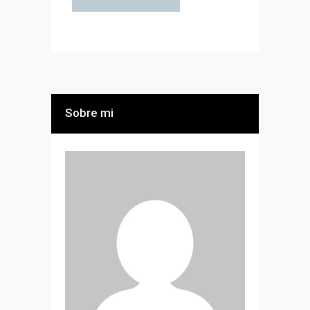
Sobre mi