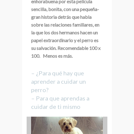
enhorabuena por esta película
sencilla, bonita, con una pequeña-
gran historia detrás que habla
sobre las relaciones familiares, en
la que los dos hermanos hacen un
papel extraordinario y el perro es
su salvación. Recomendable 100 x
100. Menos es más.
– ¿Para qué hay que
aprender a cuidar un
perro?
– Para que aprendas a
cuidar de ti mismo