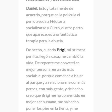
Daniel
: Estoy totalmente de
acuerdo, porque en la película el
perro ayuda a Héctor a
socializarse y Curro, el otro perro
que aparece, es una fantástica
terapia para la abuela.
De hecho, cuando
Brigi
, mi primera
perrita, llegó a casa, me cambió la
vida. De repente me convertí en
mejor persona, en un tío más
sociable, porque comencé a bajar
al parque y a relacionarme con más
perros, con más gente, y de hecho
creo que Brigi me ha convertido en
mejor ser humano, me ha hecho
poner los pies en la tierra, y me