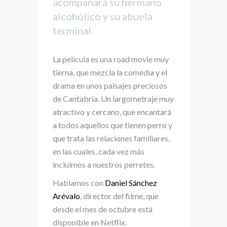
acompañará su hermano
alcohólico y su abuela
terminal.
La película es una road movie muy
tierna, que mezcla la comedia y el
drama en unos paisajes preciosos
de Cantabria. Un largometraje muy
atractivo y cercano, que encantará
a todos aquellos que tienen perro y
que trata las relaciones familiares,
en las cuales, cada vez más
incluimos a nuestros perretes.
Hablamos con
Daniel Sánchez
Arévalo
, director del filme, que
desde el mes de octubre está
disponible en Netflix.